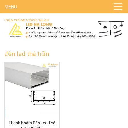
MENU
đèn led thả trần
Thanh Nhôm Đèn Led Thả